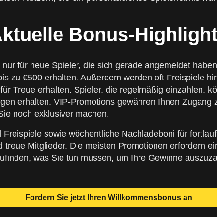
ktuelle Bonus-Highligh
nur für neue Spieler, die sich gerade angemeldet haben
bis zu €500 erhalten. Außerdem werden oft Freispiele 
ür Treue erhalten. Spieler, die regelmäßig einzahlen,
ngen erhalten. VIP-Promotions gewähren Ihnen Zugang 
Sie noch exklusiver machen.
Freispiele sowie wöchentliche Nachladeboni für fortlau
d treue Mitglieder. Die meisten Promotionen erfordern 
inden, was Sie tun müssen, um Ihre Gewinne auszuzahle
Fordern Sie jetzt Ihren Willkommensbonus an