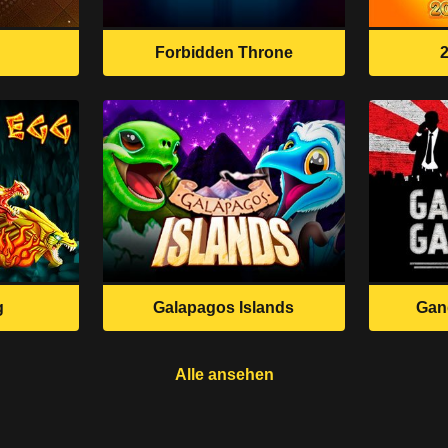
Forbidden Throne
g
Galapagos Islands
Gan
Alle ansehen