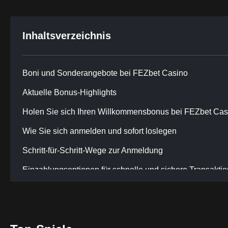
Inhaltsverzeichnis
Boni und Sonderangebote bei FEZbet Casino
Aktuelle Bonus-Highlights
Holen Sie sich Ihren Willkommensbonus bei FEZbet Cas
Wie Sie sich anmelden und sofort loslegen
Schritt-für-Schritt-Wege zur Anmeldung
Einzahlungsoptionen für schnelle und sichere Transakti
Wie Sie Ihre Gewinne abheben und wie lange es dauert, b
Durchschnittliche Bearbeitungs- und Auszahlungszeiten
Bonusbedingungen und Einsatzanforderungen