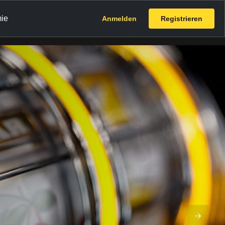
ie
Anmelden
Registrieren