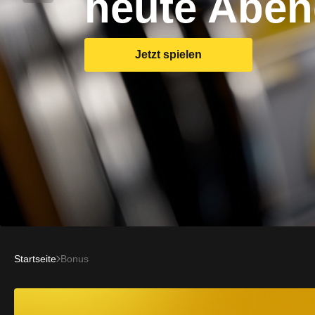
heute Aben
Jetzt spielen
Startseite
Bonus