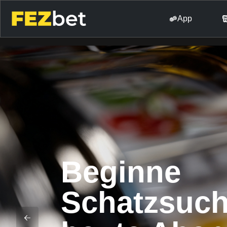
App
Beginne
Schatzsuc