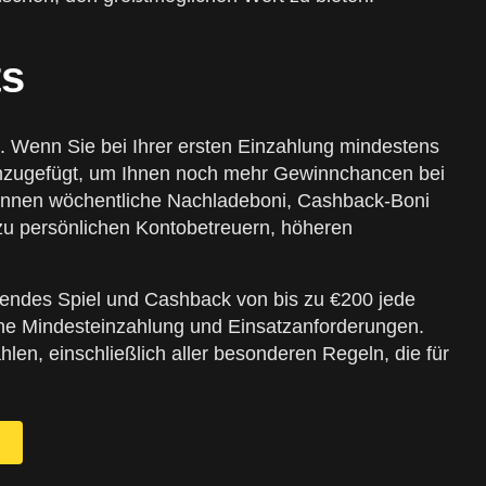
ts
. Wenn Sie bei Ihrer ersten Einzahlung mindestens
hinzugefügt, um Ihnen noch mehr Gewinnchancen bei
 können wöchentliche Nachladeboni, Cashback-Boni
zu persönlichen Kontobetreuern, höheren
fendes Spiel und Cashback von bis zu €200 jede
eine Mindesteinzahlung und Einsatzanforderungen.
n, einschließlich aller besonderen Regeln, die für